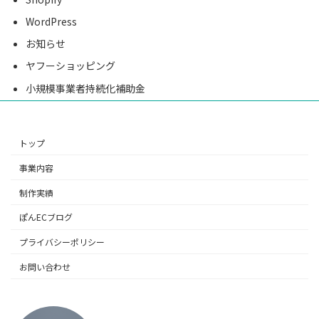
WordPress
お知らせ
ヤフーショッピング
小規模事業者持続化補助金
トップ
事業内容
制作実績
ぽんECブログ
プライバシーポリシー
お問い合わせ