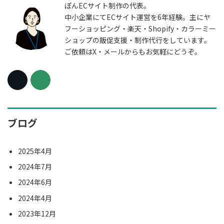
ぽんECサイト制作の代表。
中小企業にてECサイト運営を6年経験。主にヤ
フーショッピング・楽天・Shopify・カラーミー
ショップの販促支援・制作代行をしています。
ご依頼はX・メールからもお気軽にどうぞ。
ブログ
2025年4月
2024年7月
2024年6月
2024年4月
2023年12月