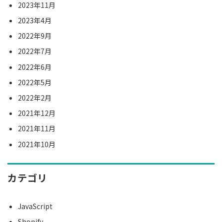
2023年11月
2023年4月
2022年9月
2022年7月
2022年6月
2022年5月
2022年2月
2021年12月
2021年11月
2021年10月
カテゴリ
JavaScript
Shopify