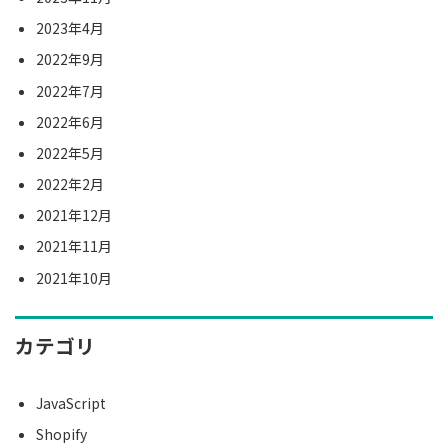
2023年4月
2022年9月
2022年7月
2022年6月
2022年5月
2022年2月
2021年12月
2021年11月
2021年10月
カテゴリ
JavaScript
Shopify