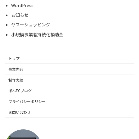
WordPress
お知らせ
ヤフーショッピング
小規模事業者持続化補助金
トップ
事業内容
制作実績
ぽんECブログ
プライバシーポリシー
お問い合わせ