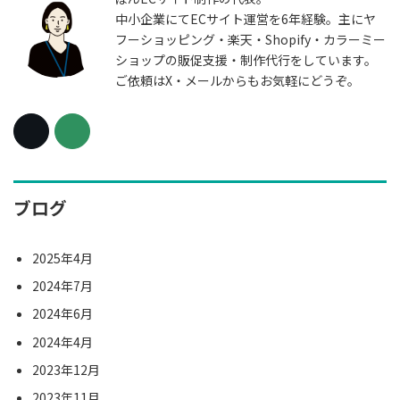
中小企業にてECサイト運営を6年経験。主にヤ
フーショッピング・楽天・Shopify・カラーミー
ショップの販促支援・制作代行をしています。
ご依頼はX・メールからもお気軽にどうぞ。
ブログ
2025年4月
2024年7月
2024年6月
2024年4月
2023年12月
2023年11月