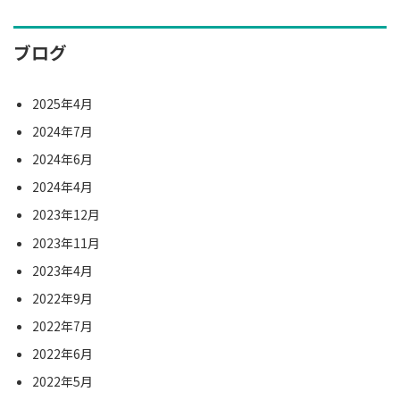
ブログ
2025年4月
2024年7月
2024年6月
2024年4月
2023年12月
2023年11月
2023年4月
2022年9月
2022年7月
2022年6月
2022年5月