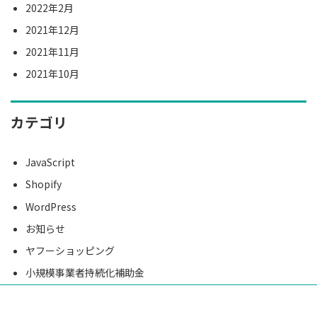
2022年2月
2021年12月
2021年11月
2021年10月
カテゴリ
JavaScript
Shopify
WordPress
お知らせ
ヤフーショッピング
小規模事業者持続化補助金