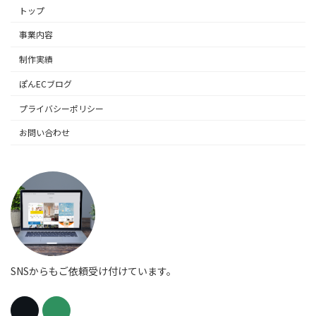
トップ
事業内容
制作実績
ぽんECブログ
プライバシーポリシー
お問い合わせ
SNSからもご依頼受け付けています。