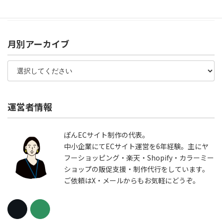
月別アーカイブ
運営者情報
ぽんECサイト制作の代表。
中小企業にてECサイト運営を6年経験。主にヤ
フーショッピング・楽天・Shopify・カラーミー
ショップの販促支援・制作代行をしています。
ご依頼はX・メールからもお気軽にどうぞ。